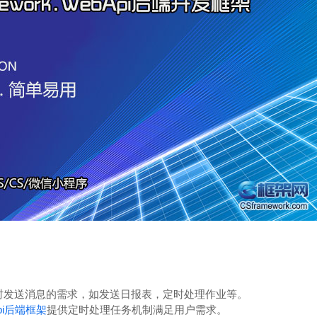
时发送消息的需求，如发送日报表，定时处理作业等。
Api后端框架
提供定时处理任务机制满足用户需求。