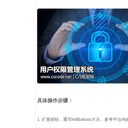
具体操作步骤：
1. 扩展按钮，重写InitButtons方法，参考平台