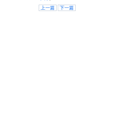
上一篇
下一篇