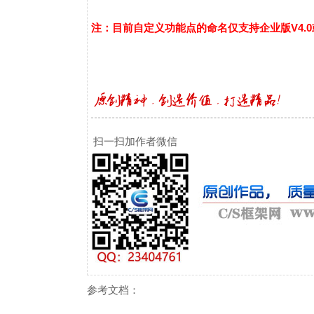
注：目前自定义功能点的命名仅支持企业版V4.0或更
扫一扫加作者微信
参考文档：