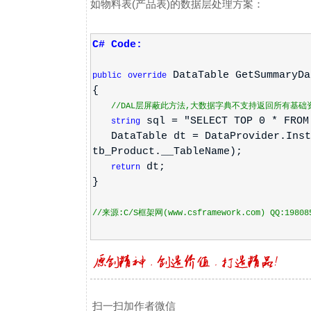
如物料表(产品表)的数据层处理方案：
C# Code:
DataTable GetSummaryDa
public
override
{
//DAL层屏蔽此方法,大数据字典不支持返回所有基础资料
sql = "SELECT TOP 0 * FROM
string
DataTable dt = DataProvider.Insta
tb_Product.__TableName);
dt;
return
}
//来源:C/S框架网(www.csframework.com) QQ:19808
扫一扫加作者微信