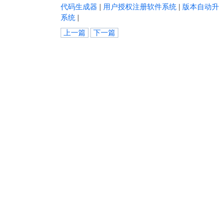
代码生成器
|
用户授权注册软件系统
|
版本自动升
系统
|
上一篇
下一篇