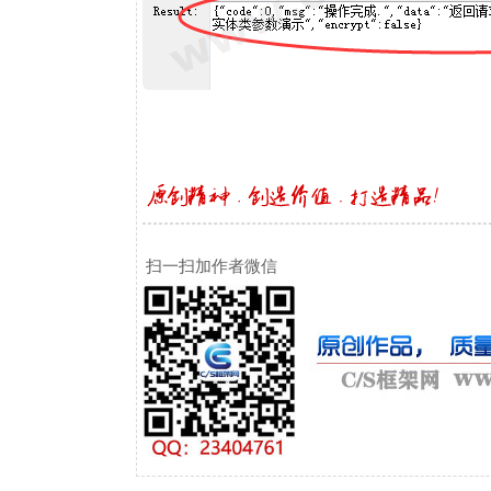
扫一扫加作者微信