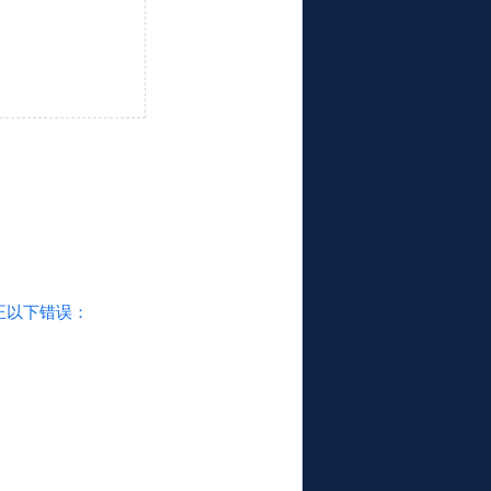
正以下错误：