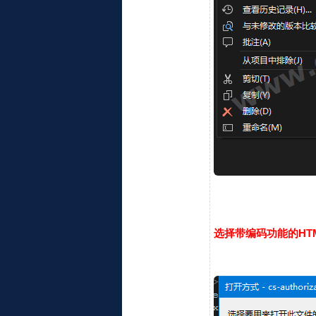
选择带编码功能的HTM