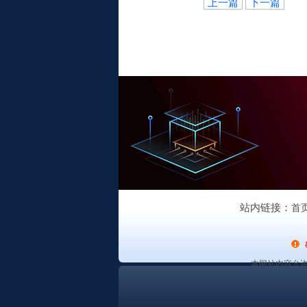
上一篇
下一篇
站内链接：
首
本网站内容允