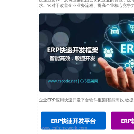
统企业边界，从供应链范围去优化企业的资源，优
求。它对于改善企业业务流程、提高企业核心竞争
企业ERP应用快速开发平台软件框架|智能高效.敏