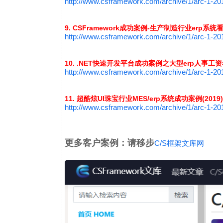
http://www.csframework.com/archive/1/arc-1-2
9. CSFramework成功案例-生产制造行业erp系
http://www.csframework.com/archive/1/arc-1-2
10. .NET快速开发平台成功案例之大型erp人事工资
http://www.csframework.com/archive/1/arc-1-2
11. 超酷炫UI珠宝行业MES/erp系统成功案例(2019)
http://www.csframework.com/archive/1/arc-1-2
更多客户案例：请移步
C/S框架文库网