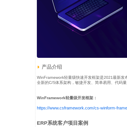
产品介绍
WinFramework轻量级快速开发框架是202
全新的C/S体系架构，敏捷开发、简单易用、代码
WinFramework轻量级开发框架：
https://www.csframework.com/cs-winform-fram
ERP系统客户项目案例