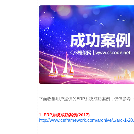
下面收集用户提供的ERP系统成功案例，仅供参考
1. ERP系统成功案例(2017)
http://www.csframework.com/archive/1/arc-1-2