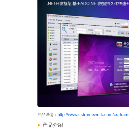
http://www.csframework.com/cs-fram
产品详情：
产品介绍