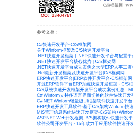
参考文档：
C#快速开发平台-C/S框架网
关于Winform框架及C/S快速开发平台
.NET快速开发框架 | .NET快速开发平台与配置
.NET快速开发平台核心优势 | C/S框架网
.NET快速开发平台成功案例之大型ERP人事工资
.Net最新开发框架及快速开发平台|C/S框架网
ERP快速开发平台|ERP软件开发平台-C/S框架网
开源ERP软件平台ERP系统快速开发框架 - C/
C/S系统快速开发框架开发平台成功案例汇总 - 
C# Winform支持多语言界面切换的软件快速开发
C#.NET Winform轻量级UI框架软件快速开发平台(MyS
ERP快速开发工具软件-基于C/S架构Winform
MIS管理信息系统快速开发框架-C/S架构+Winf
ASP.NET Web开发框架, B/S架构软件快速开发
软件公司开发平台 - 15年致力于应用软件快速开