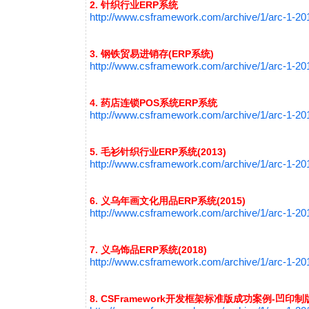
2. 针织行业ERP系统
http://www.csframework.com/archive/1/arc-1-2
3. 钢铁贸易进销存(ERP系统)
http://www.csframework.com/archive/1/arc-1-2
4. 药店连锁POS系统ERP系统
http://www.csframework.com/archive/1/arc-1-2
5. 毛衫针织行业ERP系统(2013)
http://www.csframework.com/archive/1/arc-1-2
6. 义乌年画文化用品ERP系统(2015)
http://www.csframework.com/archive/1/arc-1-2
7. 义乌饰品ERP系统(2018)
http://www.csframework.com/archive/1/arc-1-2
8. CSFramework开发框架标准版成功案例-凹印制