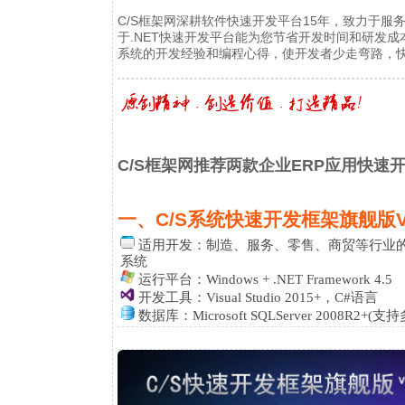
C/S框架网深耕软件快速开发平台15年，致力于
于.NET快速开发平台能为您节省开发时间和研发成
系统的开发经验和编程心得，使开发者少走弯路，
C/S框架网推荐两款企业ERP应用快速开
一、C/S系统快速开发框架旗舰版V5.0(U
适用开发：
制造、服务、零售、商贸等行业的ER
系统
运行平台：Windows + .NET Framework 4.5
开发工具：Visual Studio 2015+，C#语言
数据库：Microsoft SQLServer 2008R2+(支