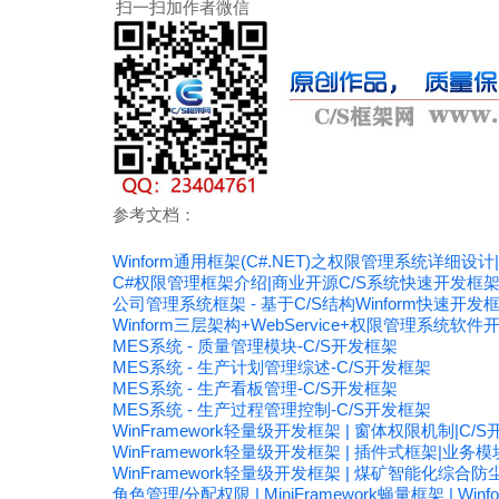
扫一扫加作者微信
参考文档：
Winform通用框架(C#.NET)之权限管理系统详细设计
C#权限管理框架介绍|商业开源C/S系统快速开发框
公司管理系统框架 - 基于C/S结构Winform快速开发
Winform三层架构+WebService+权限管理系统软
MES系统 - 质量管理模块-C/S开发框架
MES系统 - 生产计划管理综述-C/S开发框架
MES系统 - 生产看板管理-C/S开发框架
MES系统 - 生产过程管理控制-C/S开发框架
WinFramework轻量级开发框架 | 窗体权限机制|C/
WinFramework轻量级开发框架 | 插件式框架|业务
WinFramework轻量级开发框架 | 煤矿智能化综合
角色管理/分配权限 | MiniFramework蝇量框架 | Win