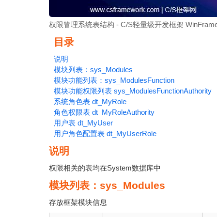
权限管理系统表结构 - C/S轻量级开发框架 WinFramew
目录
说明
模块列表：sys_Modules
模块功能列表：sys_ModulesFunction
模块功能权限列表 sys_ModulesFunctionAuthority
系统角色表 dt_MyRole
角色权限表 dt_MyRoleAuthority
用户表 dt_MyUser
用户角色配置表 dt_MyUserRole
说明
权限相关的表均在System数据库中
模块列表：sys_Modules
存放框架模块信息