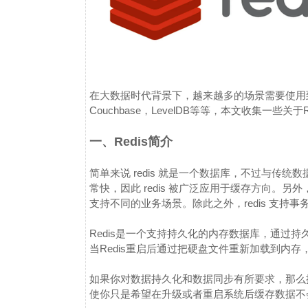
在大数据时代背景下，越来越多的场景需要使用到NoSQ
Couchbase，LevelDB等等，本文收集一些关于
一、Redis简介
简单来说 redis 就是一个数据库，不过与传统数
常快，因此 redis 被广泛应用于缓存方向。另外，
支持不同的业务场景。除此之外，redis 支持事
Redis是一个支持持久化的内存数据库，通过
当Redis重启后通过把硬盘文件重新加载到内
如果你对数据持久化和数据同步有所要求，那么推荐
使你只是希望在升级或者重启系统后缓存数据不会