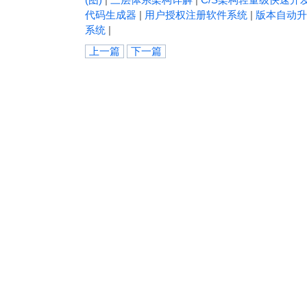
代码生成器
|
用户授权注册软件系统
|
版本自动升
系统
|
上一篇
下一篇