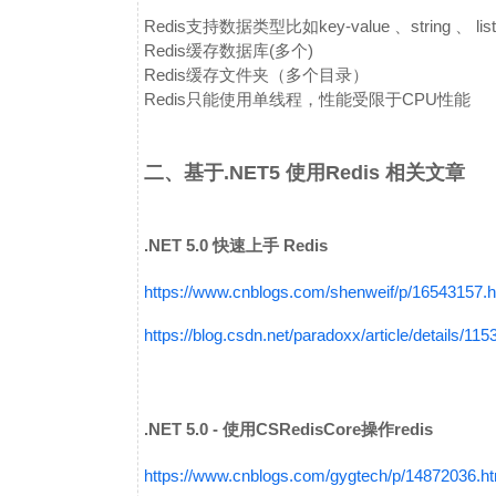
Redis支持数据类型比如key-value 、string 、 lis
Redis缓存数据库(多个)
Redis缓存文件夹（多个目录）
Redis只能使用单线程，性能受限于CPU性能
二、基于.NET5 使用Redis 相关文章
.NET 5.0 快速上手 Redis
https://www.cnblogs.com/shenweif/p/16543157.h
https://blog.csdn.net/paradoxx/article/details/11
.NET 5.0 - 使用CSRedisCore操作redis
https://www.cnblogs.com/gygtech/p/14872036.ht