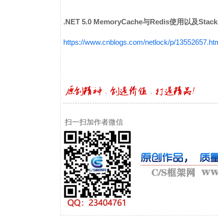
.NET 5.0 MemoryCache与Redis使用以及Stack
https://www.cnblogs.com/netlock/p/13552657.ht
扫一扫加作者微信