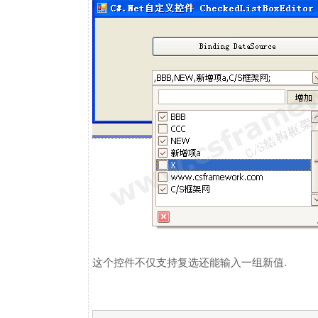
这个控件不仅支持复选还能输入一组新值.