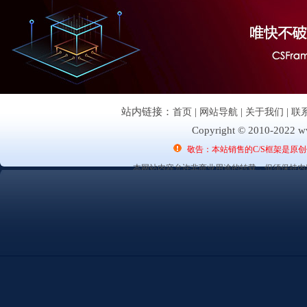
站内链接：
首页
|
网站导航
|
关于我们
|
联
Copyright © 2010-2022 ww
敬告：本站销售的C/S框架是原
本网站内容允许非商业用途的转载，但须保持内