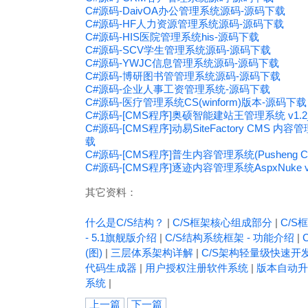
C#源码-DaivOA办公管理系统源码-源码下载
C#源码-HF人力资源管理系统源码-源码下载
C#源码-HIS医院管理系统his-源码下载
C#源码-SCV学生管理系统源码-源码下载
C#源码-YWJC信息管理系统源码-源码下载
C#源码-博研图书管管理系统源码-源码下载
C#源码-企业人事工资管理系统-源码下载
C#源码-医疗管理系统CS(winform)版本-源码下载
C#源码-[CMS程序]奥硕智能建站王管理系统 v1.2
C#源码-[CMS程序]动易SiteFactory CMS 内容管理系统 
载
C#源码-[CMS程序]普生内容管理系统(Pusheng CM
C#源码-[CMS程序]逐迹内容管理系统AspxNuke v2.0
其它资料：
什么是C/S结构？
|
C/S框架核心组成部分
|
C/S框
- 5.1旗舰版介绍
|
C/S结构系统框架 - 功能介绍
|
(图)
|
三层体系架构详解
|
C/S架构轻量级快速开
代码生成器
|
用户授权注册软件系统
|
版本自动升
系统
|
上一篇
下一篇