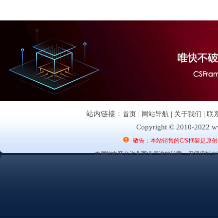
站内链接：
首页
|
网站导航
|
关于我们
|
联
Copyright © 2010-2022 ww
敬告：本站销售的C/S框架是原
本网站内容允许非商业用途的转载，但须保持内