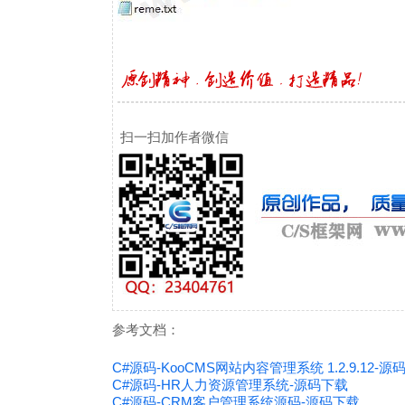
扫一扫加作者微信
参考文档：
C#源码-KooCMS网站内容管理系统 1.2.9.12-源
C#源码-HR人力资源管理系统-源码下载
C#源码-CRM客户管理系统源码-源码下载