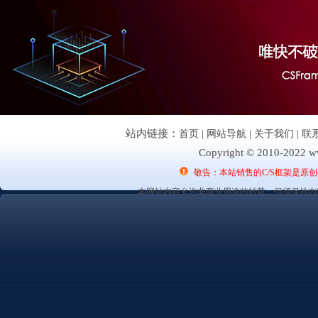
站内链接：
首页
|
网站导航
|
关于我们
|
联
Copyright © 2010-2022 ww
敬告：本站销售的C/S框架是原
本网站内容允许非商业用途的转载，但须保持内