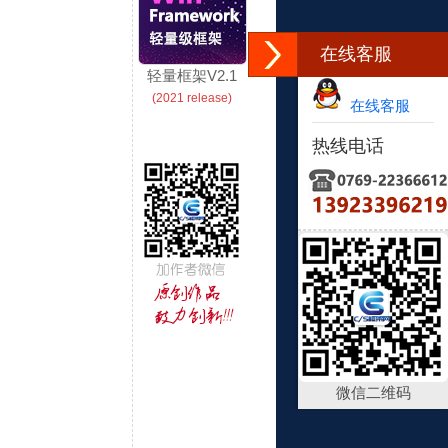
在线客服
轻量框架V2.1
(2021 release)
在线客服
热线电话
微信二维码