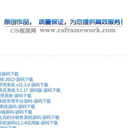
5.1源码下载
 2012-源码下载
系统 v11.1.0-源码下载
上商店系统 5.1.17 源码版-源码下载
管理系统-源码下载
约系统管理平台源码-源码下载
理系统源码-源码下载
商城源码-源码下载
市会员积分销售系统源码-源码下载
统源码v1.1.4试用版-源码下载