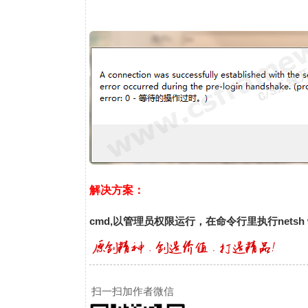
解决方案：
cmd,以管理员权限运行，在命令行里执行netsh 
扫一扫加作者微信