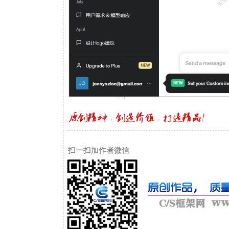
扫一扫加作者微信