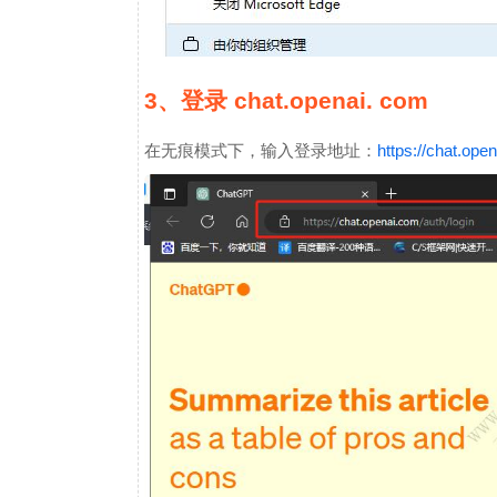
3、登录 chat.openai. com
在无痕模式下，输入登录地址：
https://chat.ope