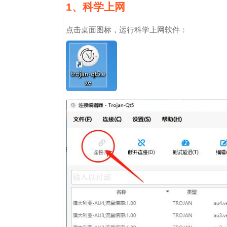
1、科学上网
点击桌面图标，运行科学上网软件：