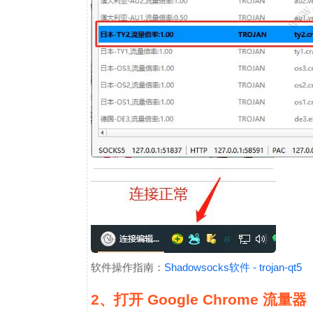
软件操作指南：
Shadowsocks软件 - trojan-qt5
2、打开 Google Chrome 流