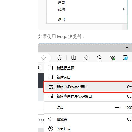
如果使用 Edge 浏览器：