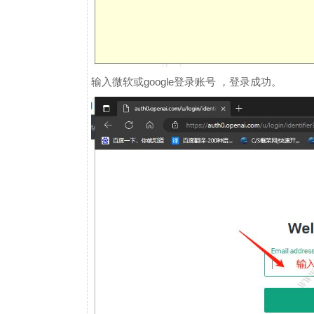
输入微软或google登录账号 ，登录成功。