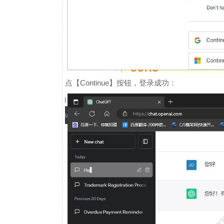
点【Continue】按钮，登录成功：