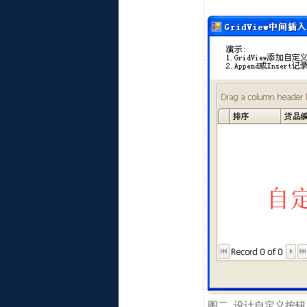
图二, 设计自定义按钮