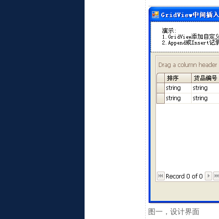
图一，设计界面