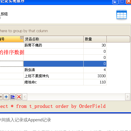
间插入记录或Append记录