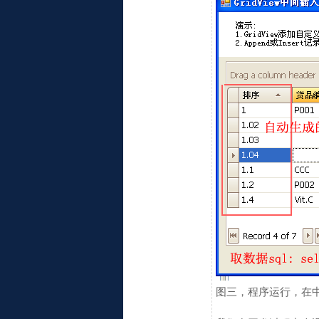
图三，程序运行，在中