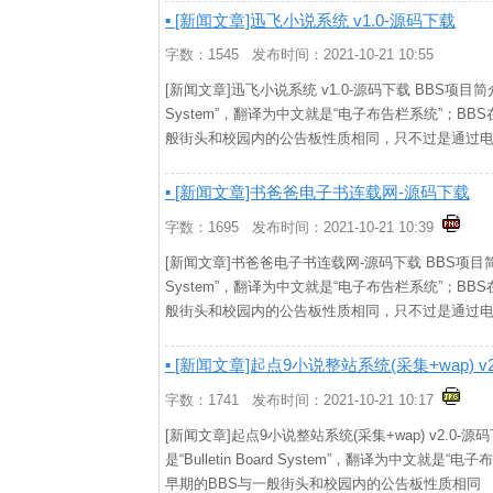
▪ [新闻文章]迅飞小说系统 v1.0-源码下载
字数：1545 发布时间：2021-10-21 10:55
[新闻文章]迅飞小说系统 v1.0-源码下载 BBS项目简介： 
System”，翻译为中文就是“电子布告栏系统”；B
般街头和校园内的公告板性质相同，只不过是通过
▪ [新闻文章]书爸爸电子书连载网-源码下载
字数：1695 发布时间：2021-10-21 10:39
[新闻文章]书爸爸电子书连载网-源码下载 BBS项目简介： 
System”，翻译为中文就是“电子布告栏系统”；B
般街头和校园内的公告板性质相同，只不过是通过
▪ [新闻文章]起点9小说整站系统(采集+wap) v
字数：1741 发布时间：2021-10-21 10:17
[新闻文章]起点9小说整站系统(采集+wap) v2.0-
是“Bulletin Board System”，翻译为中文
早期的BBS与一般街头和校园内的公告板性质相同