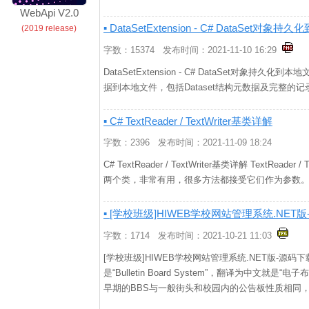
WebApi V2.0
▪ DataSetExtension - C# DataSet对象
(2019 release)
字数：15374 发布时间：2021-11-10 16:29
DataSetExtension - C# DataSet对象持久化到
据到本地文件，包括Dataset结构元数据及完整的记录状态。 D
▪ C# TextReader / TextWriter基类详解
字数：2396 发布时间：2021-11-09 18:24
C# TextReader / TextWriter基类详解 TextReader / 
两个类，非常有用，很多方法都接受它们作为参数。 Te
▪ [学校班级]HIWEB学校网站管理系统.NET
字数：1714 发布时间：2021-10-21 11:03
[学校班级]HIWEB学校网站管理系统.NET版-源码下
是“Bulletin Board System”，翻译为中文
早期的BBS与一般街头和校园内的公告板性质相同