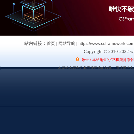
站内链接：
首页
|
网站导航
|
https://www.csframework.
Copyright © 2010-2022 ww
敬告：本站销售的C/S框架是原
本网站内容允许非商业用途的转载，但须保持内