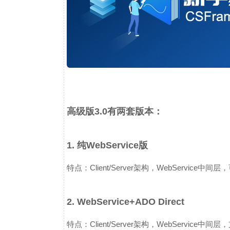
高级版3.0有两套版本：
1. 纯WebService版
特点：Client/Server架构，WebServ
2. WebService+ADO Direct
特点：Client/Server架构，WebService中间层