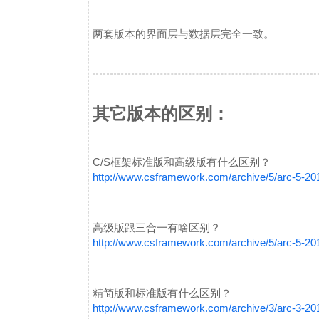
两套版本的界面层与数据层完全一致。
其它版本的区别：
C/S框架标准版和高级版有什么区别？
http://www.csframework.com/archive/5/arc-5-2
高级版跟三合一有啥区别？
http://www.csframework.com/archive/5/arc-5-2
精简版和标准版有什么区别？
http://www.csframework.com/archive/3/arc-3-2