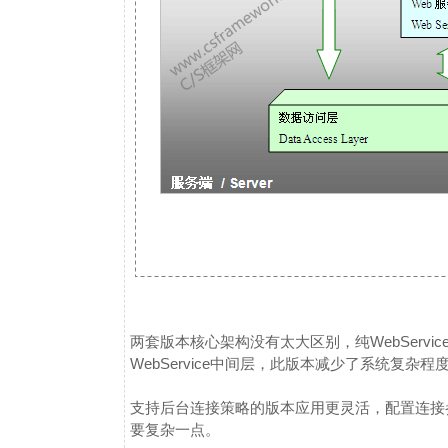
两套版本核心架构没有太大区别，纯WebServ
WebService中间层，此版本减少了系统复杂
支持后台连接策略的版本应用更灵活，配置连接参数
要复杂一点。