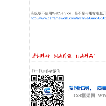
高级版不使用WebService，是不是与用标准
http://www.csframework.com/archive/8/arc-8-2
扫一扫加作者微信